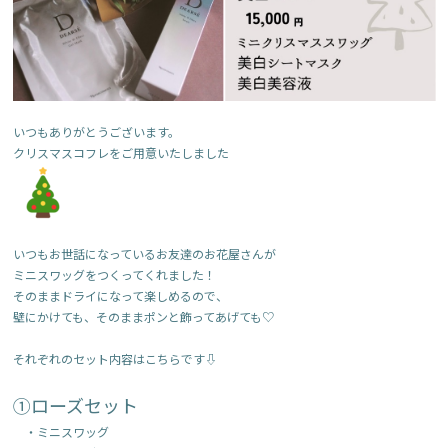
いつもありがとうございます。

いつもお世話になっているお友達のお花屋さんが

ミニスワッグをつくってくれました！

そのままドライになって楽しめるので、

壁にかけても、そのままポンと飾ってあげても♡

それぞれのセット内容はこちらです⇩
①ローズセット
　・ミニスワッグ
