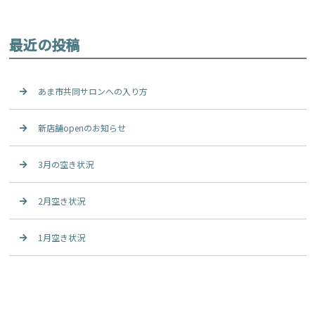
最近の投稿
あま市共同サロンへの入り方
新店舗openのお知らせ
3月の空き状況
2月空き状況
1月空き状況