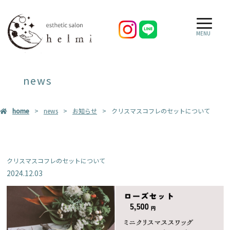
MENU
news
home
news
お知らせ
クリスマスコフレのセットについて
クリスマスコフレのセットについて
2024.12.03