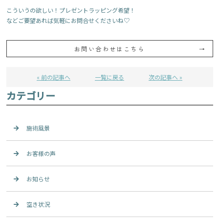
こういうの欲しい！プレゼントラッピング希望！

などご要望あれば気軽にお問合せくださいね♡
お問い合わせはこちら
« 前の記事へ
一覧に戻る
次の記事へ »
カテゴリー
施術風景
お客様の声
お知らせ
空き状況