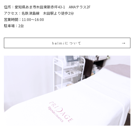
住所：愛知県あま市木田東新赤坪43-1 AMAテラス2F
アクセス：名鉄津島線 木田駅より徒歩2分
営業時間：11:00〜16:00
駐車場：2台
helmiについて