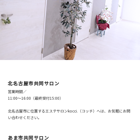
北名古屋市共同サロン
営業時間／
11:00〜16:00（最終受付15:00）
北名古屋市に位置するエステサロンkocci.（コッチ）へは、お気軽にお問
い合わせください。
あま市共同サロン