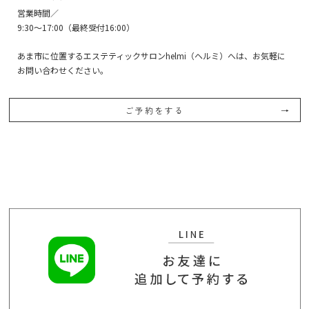
営業時間／
9:30〜17:00（最終受付16:00）
あま市に位置するエステティックサロンhelmi（ヘルミ）へは、お気軽に
お問い合わせください。
ご予約をする