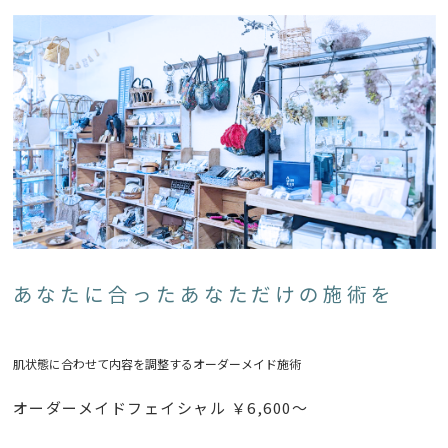
あなたに合ったあなただけの施術を
肌状態に合わせて内容を調整するオーダーメイド施術
オーダーメイドフェイシャル ￥6,600～