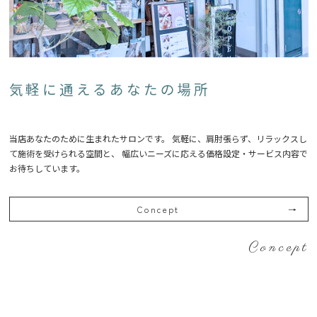
気軽に通えるあなたの場所
当店あなたのために生まれたサロンです。 気軽に、肩肘張らず、リラックスし
て施術を受けられる空間と、 幅広いニーズに応える価格設定・サービス内容で
お待ちしています。
Concept
Concept