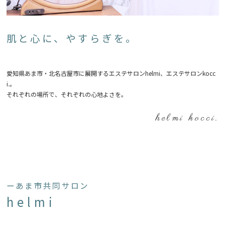
肌と心に、やすらぎを。
愛知県あま市・北名古屋市に展開するエステサロンhelmi、エステサロンkocc
i.。
それぞれの場所で、それぞれの心地よさを。
helmi kocci.
ーあま市共同サロン
helmi