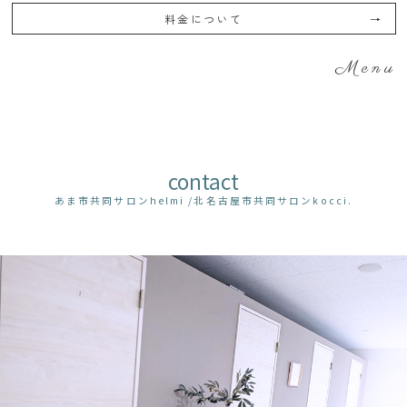
料金について
Menu
contact
あま市共同サロンhelmi /北名古屋市共同サロンkocci.