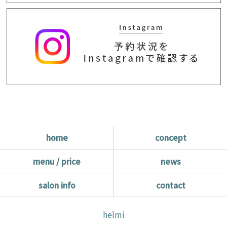
home
concept
menu / price
news
salon info
contact
helmi